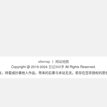
sitemap
丨
网站地图
Copyright @ 2019-2024
日记300字
All Rights Reserved.
有，转载或抄袭他人作品，带来的后果与本站无关。若存在您非授权的原