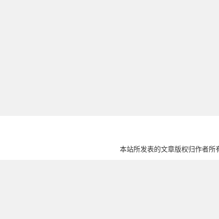
本站所发表的文章版权归作者所