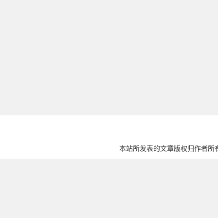
本站所发表的文章版权归作者所