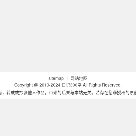
sitemap
丨
网站地图
Copyright @ 2019-2024
日记300字
All Rights Reserved.
有，转载或抄袭他人作品，带来的后果与本站无关。若存在您非授权的原