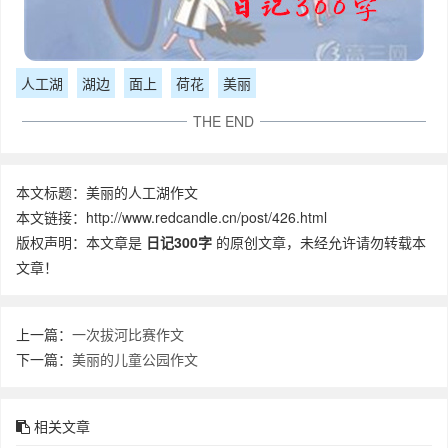
人工湖
湖边
面上
荷花
美丽
THE END
本文标题：美丽的人工湖作文
本文链接：http://www.redcandle.cn/post/426.html
版权声明：本文章是
日记300字
的原创文章，未经允许请勿转载本
文章！
上一篇：
一次拔河比赛作文
下一篇：
美丽的儿童公园作文
相关文章