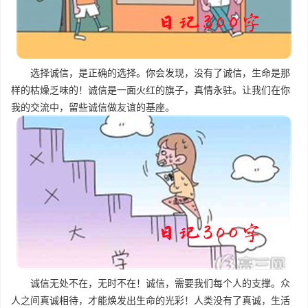
选择诚信，是正确的选择。你会发现，没有了诚信，生命是那
样的枯燥乏味的！诚信是一面火红的旗子，真情永驻。让我们在你
我的交流中，留些诚信做友谊的基座。
诚信无处不在，无时不在！诚信，需要我们每个人的支撑。众
人之间真诚相待，才能焕发出生命的光彩！人类没有了真诚，生活