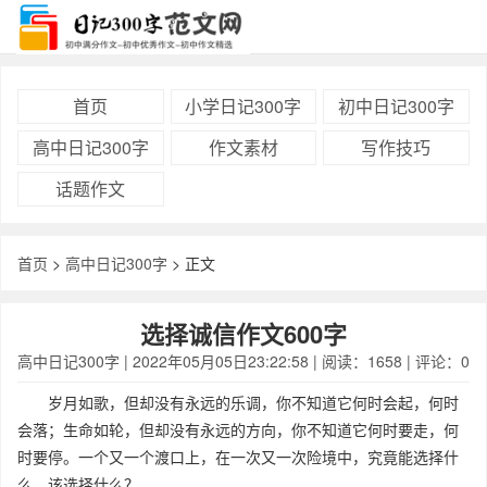
首页
小学日记300字
初中日记300字
高中日记300字
作文素材
写作技巧
话题作文
首页
>
高中日记300字
> 正文
选择诚信作文600字
高中日记300字
| 2022年05月05日23:22:58 | 阅读：1658 | 评论：0
岁月如歌，但却没有永远的乐调，你不知道它何时会起，何时
会落；生命如轮，但却没有永远的方向，你不知道它何时要走，何
时要停。一个又一个渡口上，在一次又一次险境中，究竟能选择什
么，该选择什么？